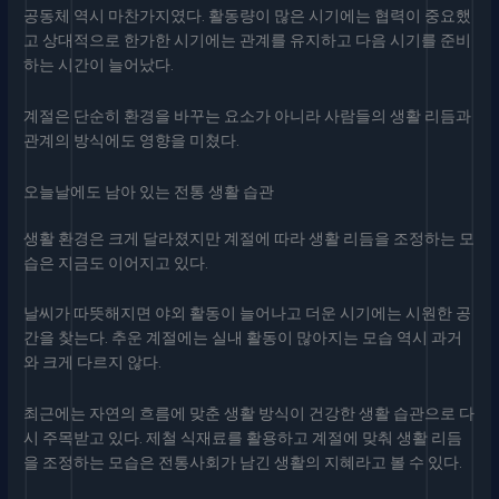
공동체 역시 마찬가지였다. 활동량이 많은 시기에는 협력이 중요했
고 상대적으로 한가한 시기에는 관계를 유지하고 다음 시기를 준비
하는 시간이 늘어났다.
계절은 단순히 환경을 바꾸는 요소가 아니라 사람들의 생활 리듬과
관계의 방식에도 영향을 미쳤다.
오늘날에도 남아 있는 전통 생활 습관
생활 환경은 크게 달라졌지만 계절에 따라 생활 리듬을 조정하는 모
습은 지금도 이어지고 있다.
날씨가 따뜻해지면 야외 활동이 늘어나고 더운 시기에는 시원한 공
간을 찾는다. 추운 계절에는 실내 활동이 많아지는 모습 역시 과거
와 크게 다르지 않다.
최근에는 자연의 흐름에 맞춘 생활 방식이 건강한 생활 습관으로 다
시 주목받고 있다. 제철 식재료를 활용하고 계절에 맞춰 생활 리듬
을 조정하는 모습은 전통사회가 남긴 생활의 지혜라고 볼 수 있다.