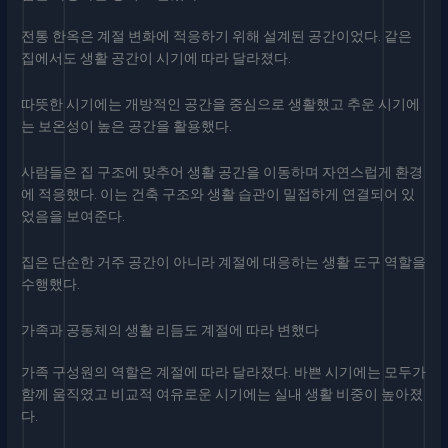
전통 한옥은 계절 변화에 적응하기 위해 설계된 공간이었다. 같은
집에서도 생활 공간이 시기에 따라 달라졌다.
따뜻한 시기에는 개방적인 공간을 중심으로 생활했고 추운 시기에
는 보온성이 높은 공간을 활용했다.
사람들은 집 구조에 맞추어 생활 공간을 이동하며 자연스럽게 환경
에 적응했다. 이는 건축 구조와 생활 습관이 밀접하게 연결되어 있
었음을 보여준다.
집은 단순한 거주 공간이 아니라 계절에 대응하는 생활 도구 역할을
수행했다.
가족과 공동체의 생활 리듬도 계절에 따라 변했다
가족 구성원의 역할은 계절에 따라 달라졌다. 바쁜 시기에는 모두가
함께 움직였고 비교적 여유로운 시기에는 실내 생활 비중이 높아졌
다.