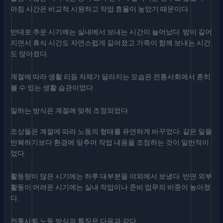
아침 시간은 비교적 시원하고 작업 효율이 높았기 때문이다.
반대로 추운 시기에는 실내에서 보내는 시간이 늘어났다. 밤이 길어
지면서 휴식 시간도 자연스럽게 길어졌고 가족이 함께 보내는 시간
도 많아졌다.
계절에 따라 생활 리듬 자체가 달라지는 모습은 전통사회에서 흔히
볼 수 있는 생활 습관이었다.
일하는 방식은 계절에 맞춰 조정되었다
조상들은 계절에 따라 노동의 형태를 유연하게 바꾸었다. 같은 일을
반복하기보다 환경에 맞추어 작업 내용을 조정하는 것이 일반적이
었다.
활동량이 많은 시기에는 하루 대부분을 야외에서 보냈다. 반면 외부
활동이 어려운 시기에는 실내 작업이나 준비 업무의 비중이 높아졌
다.
전통사회 노동 방식의 특징은 다음과 같다.