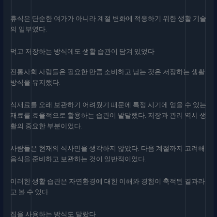
휴식은 단순한 여가가 아니라 계절 변화에 적응하기 위한 생활 기술
의 일부였다.
먹고 저장하는 방식에도 생활 습관이 담겨 있었다
전통사회 사람들은 필요한 만큼 소비하고 남는 것은 저장하는 생활
방식을 유지했다.
식재료를 오래 보관하기 어려웠기 때문에 특정 시기에 얻을 수 있는
재료를 효율적으로 활용하는 습관이 발달했다. 저장과 관리 역시 생
활의 중요한 부분이었다.
사람들은 현재의 식사만을 생각하지 않았다. 다음 계절까지 고려해
음식을 준비하고 보관하는 것이 일반적이었다.
이러한 생활 습관은 자연환경에 대한 이해와 경험이 축적된 결과라
고 볼 수 있다.
집을 사용하는 방식도 달랐다