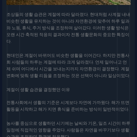
조상들의 생활 습관은 계절에 따라 달라졌다. 현대처럼 사계절 내내
비슷한 생활을 유지하는 것이 아니라 자연환경에 맞추어 하루 일과
와 노동, 휴식, 주거 방식을 조정하며 살아갔다. 이러한 생활 방식은
오랜 시간 축적된 적응의 결과이자 전통 생활문화의 중요한 특징이
다.
현대인은 계절이 바뀌어도 비슷한 생활을 이어간다. 하지만 전통사
회 사람들의 하루는 계절에 따라 크게 달라졌다. 언제 일어나고 언
제 쉬며 어디에서 시간을 보내는지까지 자연환경이 결정했다. 계절
변화에 맞춰 생활 리듬을 조정하는 것은 선택이 아니라 일상이었다.
계절이 생활 습관을 결정했던 이유
전통사회에서 생활의 기준은 시계보다 자연에 가까웠다. 해가 뜨면
활동을 시작하고 해가 지면 휴식을 준비하는 방식이 일반적이었다.
농사를 중심으로 생활하던 시기에는 날씨와 기온, 일조 시간이 하루
일정에 직접적인 영향을 주었다. 사람들은 자연을 바꾸기보다 생활
습관을 조정하며 환경에 적응했다.