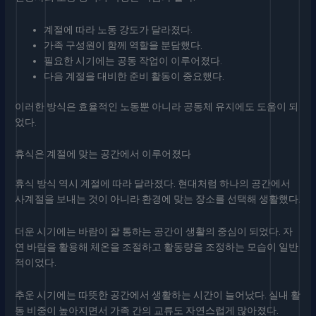
계절에 따라 노동 강도가 달라졌다.
가족 구성원이 함께 역할을 분담했다.
필요한 시기에는 공동 작업이 이루어졌다.
다음 계절을 대비한 준비 활동이 중요했다.
이러한 방식은 효율적인 노동뿐 아니라 공동체 유지에도 도움이 되
었다.
휴식은 계절에 맞는 공간에서 이루어졌다
휴식 방식 역시 계절에 따라 달라졌다. 현대처럼 하나의 공간에서
사계절을 보내는 것이 아니라 환경에 맞는 장소를 선택해 생활했다.
더운 시기에는 바람이 잘 통하는 공간이 생활의 중심이 되었다. 자
연 바람을 활용해 체온을 조절하고 활동량을 조정하는 모습이 일반
적이었다.
추운 시기에는 따뜻한 공간에서 생활하는 시간이 늘어났다. 실내 활
동 비중이 높아지면서 가족 간의 교류도 자연스럽게 많아졌다.