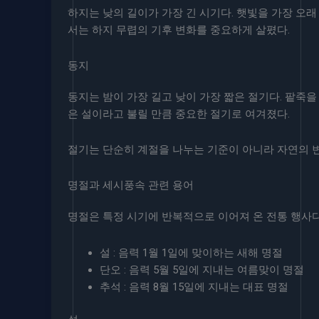
하지는 낮의 길이가 가장 긴 시기다. 햇빛을 가장 오래
서는 하지 무렵의 기후 변화를 중요하게 살폈다.
동지
동지는 밤이 가장 길고 낮이 가장 짧은 절기다. 팥죽
은 설이라고 불릴 만큼 중요한 절기로 여겨졌다.
절기는 단순히 계절을 나누는 기준이 아니라 자연의 변
명절과 세시풍속 관련 용어
명절은 특정 시기에 반복적으로 이어져 온 전통 행사다
설 : 음력 1월 1일에 맞이하는 새해 명절
단오 : 음력 5월 5일에 지내는 여름맞이 명절
추석 : 음력 8월 15일에 지내는 대표 명절