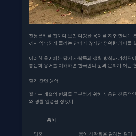
전통문화를 접하다 보면 다양한 용어를 자주 만나게 된
까지 익숙하게 들리는 단어가 많지만 정확한 의미를 
이러한 용어에는 당시 사람들의 생활 방식과 가치관이 
통문화 용어를 이해하면 한국인의 삶과 문화가 어떤 환
절기 관련 용어
절기는 계절의 변화를 구분하기 위해 사용된 전통적인
와 생활 일정을 정했다.
용어
입춘
봄이 시작됨을 알리는 절기