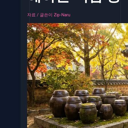
자료
/ 글쓴이
Zip-Naru