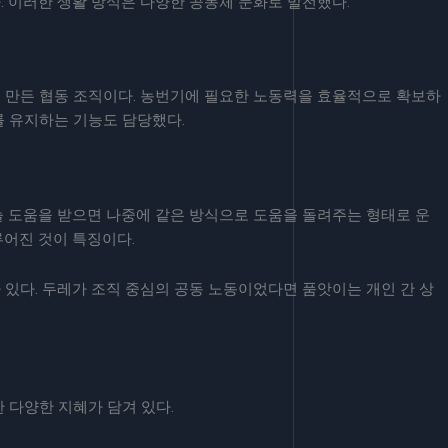
 이러한 생활 방식은 다양한 공동체 문화로 발전했다.
 만든 협동 조직이다. 농번기에 필요한 노동력을 효율적으로 확보하
를 유지하는 기능도 담당했다.
늘 도움을 받으면 나중에 같은 방식으로 도움을 돌려주는 형태로 운
루어진 것이 특징이다.
있다. 두레가 조직 중심의 공동 노동이었다면 품앗이는 개인 간 상
 다양한 지혜가 담겨 있다.