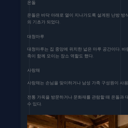
온돌
온돌은 바닥 아래로 열이 지나가도록 설계된 난방 방식
의 기초가 되었다.
대청마루
대청마루는 집 중앙에 위치한 넓은 마루 공간이다. 
족이 함께 모이는 장소 역할도 했다.
사랑채
사랑채는 손님을 맞이하거나 남성 가족 구성원이 사용
전통 가옥을 방문하거나 문화재를 관람할 때 온돌과 
수 있다.