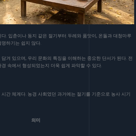
다. 입춘이나 동지 같은 절기부터 두레와 품앗이, 온돌과 대청마루
설명하기는 쉽지 않다.
담겨 있으며, 우리 문화의 특징을 이해하는 중요한 단서가 된다. 전
경 속에서 형성되었는지 더욱 쉽게 파악할 수 있다.
 시간 체계다. 농경 사회였던 과거에는 절기를 기준으로 농사 시기
의미