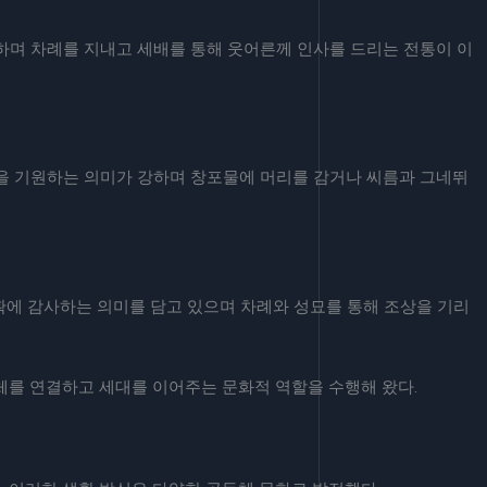
작하며 차례를 지내고 세배를 통해 웃어른께 인사를 드리는 전통이 이
강을 기원하는 의미가 강하며 창포물에 머리를 감거나 씨름과 그네뛰
수확에 감사하는 의미를 담고 있으며 차례와 성묘를 통해 조상을 기리
체를 연결하고 세대를 이어주는 문화적 역할을 수행해 왔다.