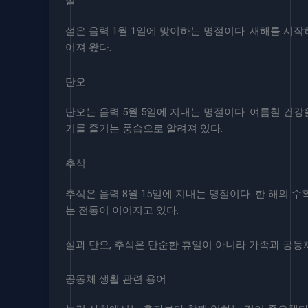
설
설은 음력 1월 1일에 맞이하는 명절이다. 새해를 시
어져 왔다.
단오
단오는 음력 5월 5일에 지내는 명절이다. 여름철 건
기를 즐기는 풍습으로 알려져 있다.
추석
추석은 음력 8월 15일에 지내는 명절이다. 한 해의 
는 전통이 이어지고 있다.
설과 단오, 추석은 단순한 휴일이 아니라 가족과 공동
공동체 생활 관련 용어