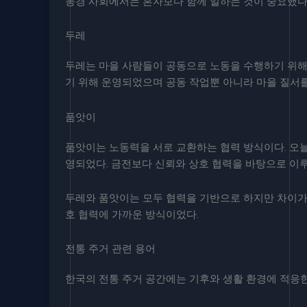
농경 사회에서는 혼자보다 함께 일하는 것이 중요했다.
두레
두레는 마을 사람들이 공동으로 노동을 수행하기 위해
기 위해 운영되었으며 공동 작업뿐 아니라 마을 질서
품앗이
품앗이는 노동력을 서로 교환하는 협력 방식이다. 오
영되었다. 금전보다 신뢰와 상호 협력을 바탕으로 이
두레와 품앗이는 모두 협력을 기반으로 하지만 차이가 
호 협력에 가까운 방식이었다.
전통 주거 관련 용어
한국의 전통 주거 공간에는 기후와 생활 환경에 적응한