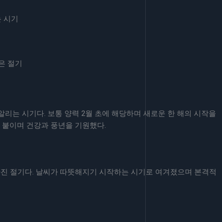
 시기
은 절기
알리는 시기다. 보통 양력 2월 초에 해당하며 새로운 한 해의 시작을
 붙이며 건강과 풍년을 기원했다.
진 절기다. 날씨가 따뜻해지기 시작하는 시기로 여겨졌으며 본격적