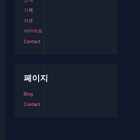
기록
자료
아카이브
Contact
페이지
Blog
Contact