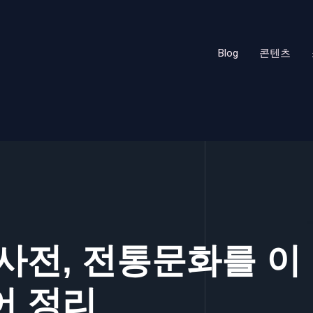
Blog
콘텐츠
사전, 전통문화를 이
어 정리