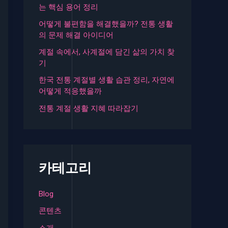
는 핵심 용어 정리
어떻게 불편함을 해결했을까? 전통 생활
의 문제 해결 아이디어
계절 속에서, 사계절에 담긴 삶의 가치 찾
기
한국 전통 계절별 생활 습관 정리, 자연에
어떻게 적응했을까
전통 계절 생활 지혜 따라잡기
카테고리
Blog
콘텐츠
소개