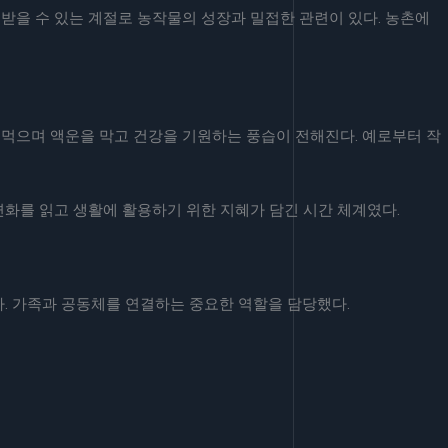
 받을 수 있는 계절로 농작물의 성장과 밀접한 관련이 있다. 농촌에
을 먹으며 액운을 막고 건강을 기원하는 풍습이 전해진다. 예로부터 작
화를 읽고 생활에 활용하기 위한 지혜가 담긴 시간 체계였다.
. 가족과 공동체를 연결하는 중요한 역할을 담당했다.